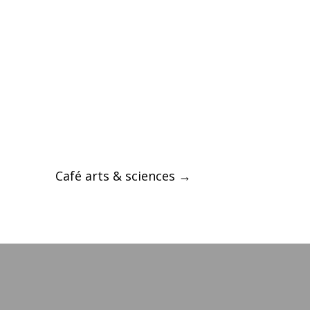
Café arts & sciences
→