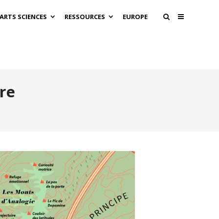
 ARTS SCIENCES
RESSOURCES
EUROPE
tre