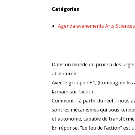
Catégories
Agenda evenements Arts Sciences
Dans un monde en proie à des urgenc
abasourdit.
Avec le groupe n+1, (Compagnie les 
la main sur l’action.
Comment – à partir du réel – nous a
sont les mécanismes qui sous-tenden
et autonome, capable de transformer
En réponse, “Le feu de l’action” est 