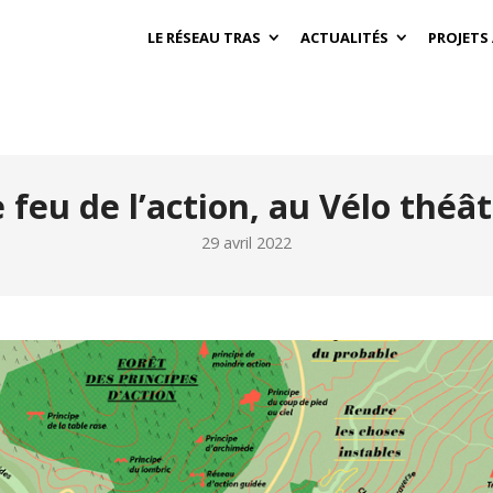
LE RÉSEAU TRAS
ACTUALITÉS
PROJETS
 feu de l’action, au Vélo théâ
29 avril 2022