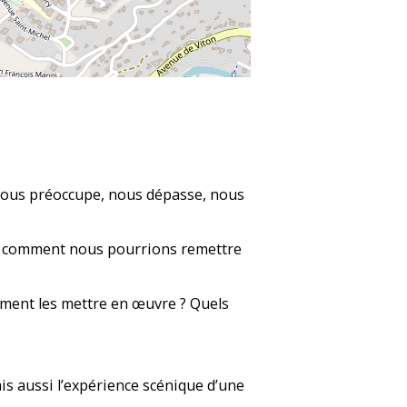
 nous préoccupe, nous dépasse, nous
dre comment nous pourrions remettre
mment les mettre en œuvre ? Quels
ais aussi l’expérience scénique d’une