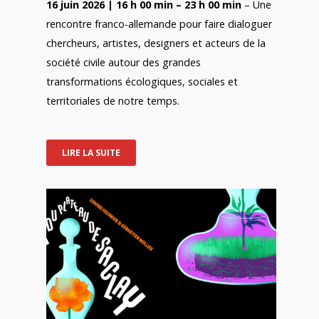
16 juin 2026 | 16 h 00 min – 23 h 00 min
– Une
rencontre franco-allemande pour faire dialoguer
chercheurs, artistes, designers et acteurs de la
société civile autour des grandes
transformations écologiques, sociales et
territoriales de notre temps.
LIRE LA SUITE