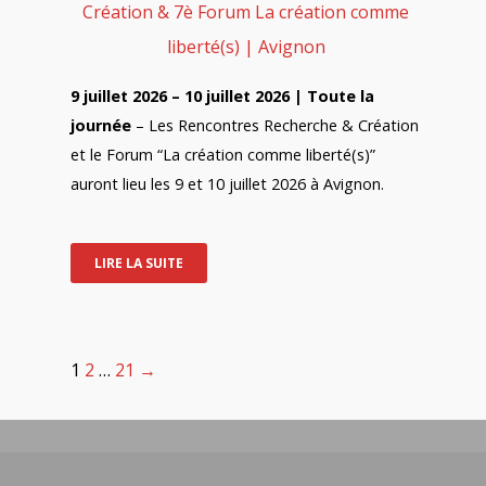
Création & 7è Forum La création comme
liberté(s) | Avignon
9 juillet 2026 – 10 juillet 2026 | Toute la
journée
– Les Rencontres Recherche & Création
et le Forum “La création comme liberté(s)”
auront lieu les 9 et 10 juillet 2026 à Avignon.
LIRE LA SUITE
1
2
…
21
→