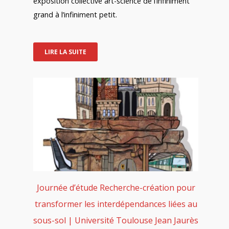
exposition collective art-science de l’infiniment
grand à l’infiniment petit.
LIRE LA SUITE
Journée d’étude Recherche-création pour
transformer les interdépendances liées au
sous-sol | Université Toulouse Jean Jaurès