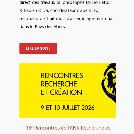
direct des travaux du philosophe Bruno Latour
& Fabien Oliva, coordinateur d’abers lab,
restituera dix-huit mois d’assemblage territorial
dans le Pays des Abers.
LIRE LA SUITE
13ᵉ Rencontres de l’ANR Recherche et