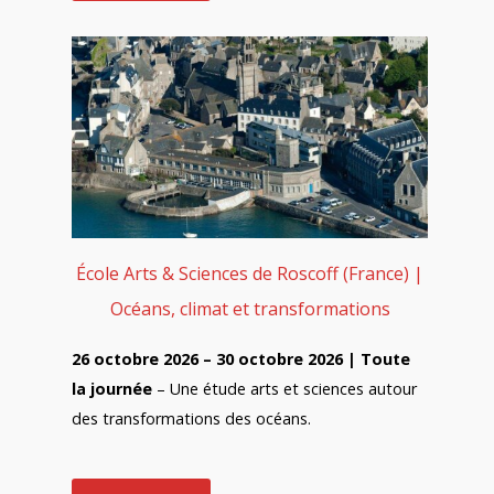
École Arts & Sciences de Roscoff (France) |
Océans, climat et transformations
26 octobre 2026 – 30 octobre 2026 | Toute
la journée
– Une étude arts et sciences autour
des transformations des océans.