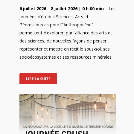
6 juillet 2026 – 8 juillet 2026 | 0 h 00 min
– Les
journées d’études Sciences, Arts et
Géoressources pour l’“Anthropocène”
permettent d’explorer, par l’alliance des arts et
des sciences, de nouvelles façons de penser,
représenter et mettre en récit le sous-sol, ses
socioécosystèmes et ses ressources minérales.
LIRE LA SUITE