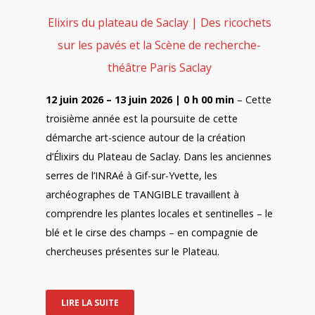
Elixirs du plateau de Saclay | Des ricochets
sur les pavés et la Scène de recherche-
théâtre Paris Saclay
12 juin 2026 – 13 juin 2026 | 0 h 00 min
– Cette
troisième année est la poursuite de cette
démarche art-science autour de la création
d’Élixirs du Plateau de Saclay. Dans les anciennes
serres de l’INRAé à Gif-sur-Yvette, les
archéographes de TANGIBLE travaillent à
comprendre les plantes locales et sentinelles – le
blé et le cirse des champs – en compagnie de
chercheuses présentes sur le Plateau.
LIRE LA SUITE