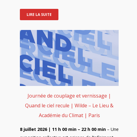
LIRE LA SUITE
Journée de couplage et vernissage |
Quand le ciel recule | Wilde – Le Lieu &
Académie du Climat | Paris
8 juillet 2026 | 11 h 00 min – 22 h 00 min
– Une