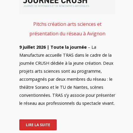
Pitchs création arts sciences et
présentation du réseau à Avignon
9 juillet 2026 | Toute la journée
– La
Manufacture accueille TRAS dans le cadre de la
journée CRUSH dédiée à la jeune création. Deux
projets arts sciences sont au programme,
accompagnés par deux membres du réseau : le
théâtre Sorano et le TU de Nantes, scènes
conventionnées. TRAS s’y associe pour présenter
le réseau aux professionnels du spectacle vivant.
LIRE LA SUITE