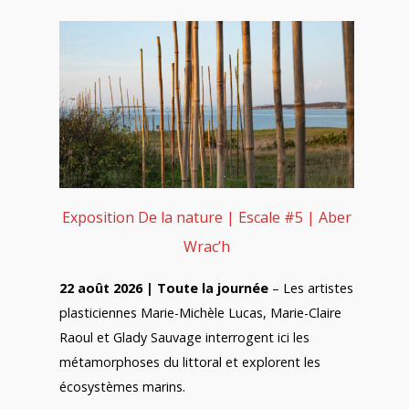
Exposition De la nature | Escale #5 | Aber
Wrac’h
22 août 2026 | Toute la journée
– Les artistes
plasticiennes Marie-Michèle Lucas, Marie-Claire
Raoul et Glady Sauvage interrogent ici les
métamorphoses du littoral et explorent les
écosystèmes marins.