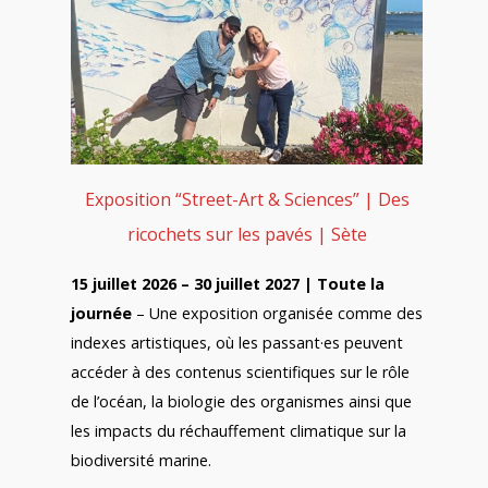
Exposition “Street-Art & Sciences” | Des
ricochets sur les pavés | Sète
15 juillet 2026 – 30 juillet 2027 | Toute la
journée
– Une exposition organisée comme des
indexes artistiques, où les passant·es peuvent
accéder à des contenus scientifiques sur le rôle
de l’océan, la biologie des organismes ainsi que
les impacts du réchauffement climatique sur la
biodiversité marine.