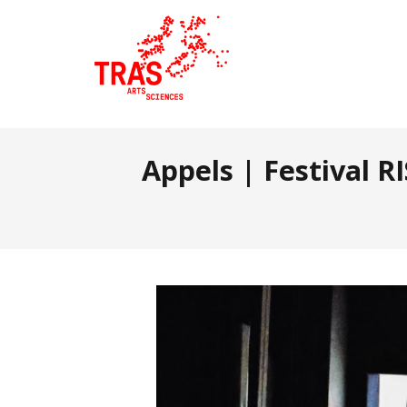
Appels | Festival RI