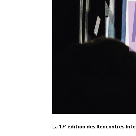
La
17ᵉ édition des
Rencontres Inte