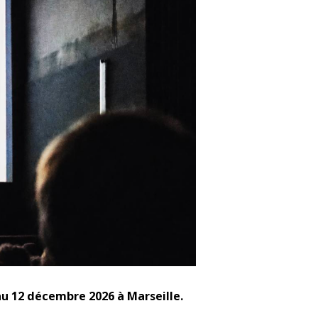
au 12 décembre 2026 à Marseille.