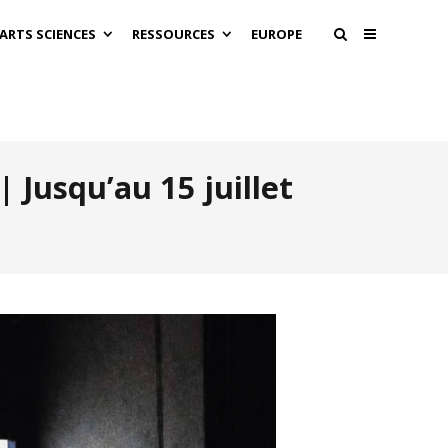
 ARTS SCIENCES
RESSOURCES
EUROPE
| Jusqu’au 15 juillet