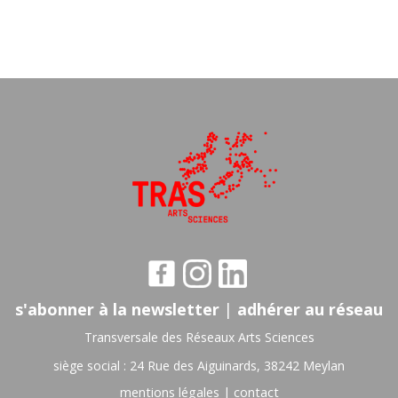
s'abonner à la newsletter
|
adhérer au réseau
Transversale des Réseaux Arts Sciences
siège social : 24 Rue des Aiguinards, 38242 Meylan
mentions légales
|
contact