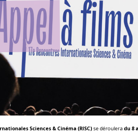
rnationales Sciences & Cinéma (RISC)
se déroulera
du
8 