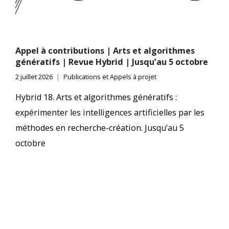
Appel à contributions | Arts et algorithmes
génératifs | Revue Hybrid | Jusqu’au 5 octobre
2 juillet 2026
Publications et Appels à projet
Hybrid 18. Arts et algorithmes génératifs :
expérimenter les intelligences artificielles par les
méthodes en recherche-création. Jusqu’au 5
octobre