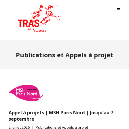
Publications et Appels à projet
Appel à projets | MSH Paris Nord | Jusqu’au 7
septembre
2 juillet 2026
Publications et Appels à projet