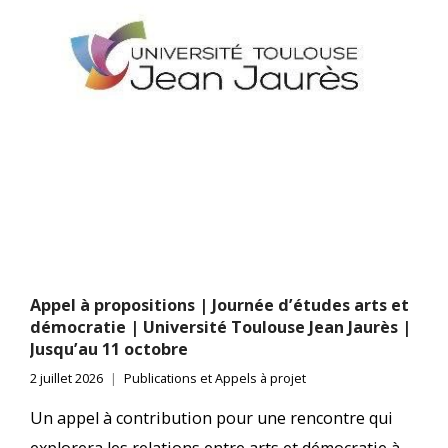
Appel à propositions | Journée d’études arts et
démocratie | Université Toulouse Jean Jaurès |
Jusqu’au 11 octobre
2 juillet 2026
Publications et Appels à projet
Un appel à contribution pour une rencontre qui