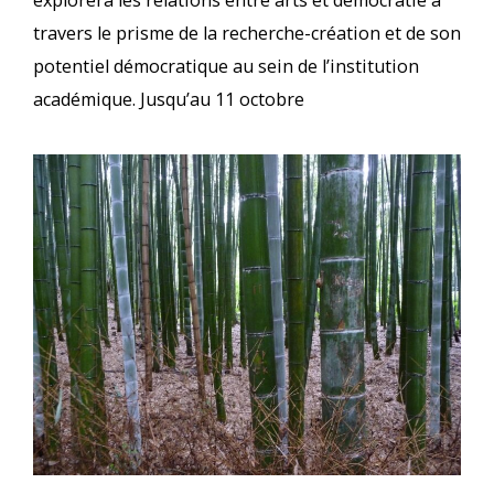
explorera les relations entre arts et démocratie à
travers le prisme de la recherche-création et de son
potentiel démocratique au sein de l’institution
académique. Jusqu’au 11 octobre