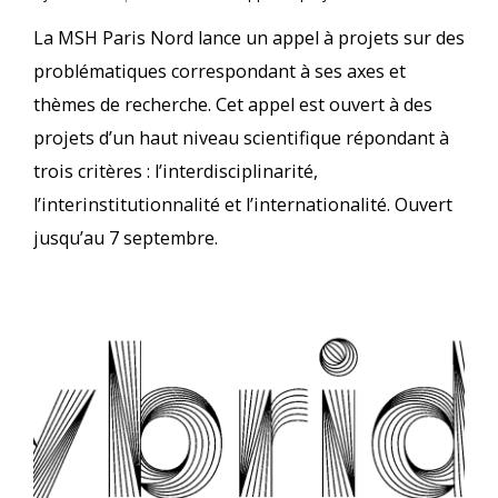
La MSH Paris Nord lance un appel à projets sur des
problématiques correspondant à ses axes et
thèmes de recherche. Cet appel est ouvert à des
projets d’un haut niveau scientifique répondant à
trois critères : l’interdisciplinarité,
l’interinstitutionnalité et l’internationalité. Ouvert
jusqu’au 7 septembre.