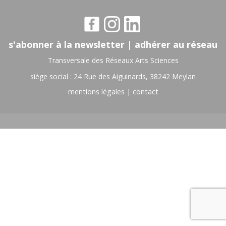
s'abonner à la newsletter
|
adhérer au réseau
Transversale des Réseaux Arts Sciences
siège social : 24 Rue des Aiguinards, 38242 Meylan
mentions légales
|
contact