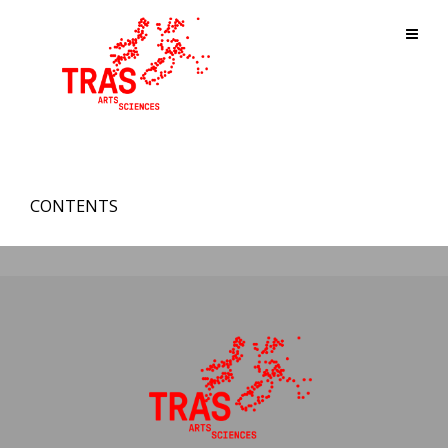
CONTENTS