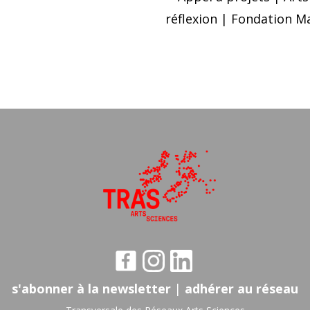
réflexion | Fondation M
s'abonner à la newsletter
|
adhérer au réseau