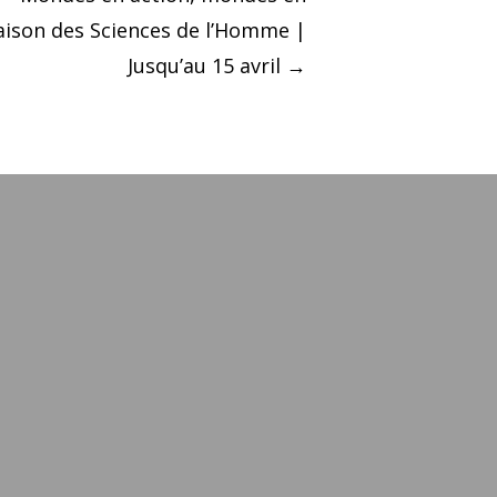
aison des Sciences de l’Homme |
Jusqu’au 15 avril
→