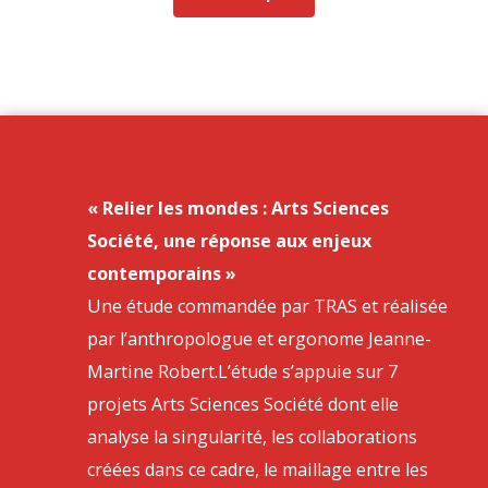
« Relier les mondes : Arts Sciences
Société, une réponse aux enjeux
contemporains »
Une étude commandée par TRAS et réalisée
par l’anthropologue et ergonome Jeanne-
Martine Robert.L’étude s’appuie sur 7
projets Arts Sciences Société dont elle
analyse la singularité, les collaborations
créées dans ce cadre, le maillage entre les