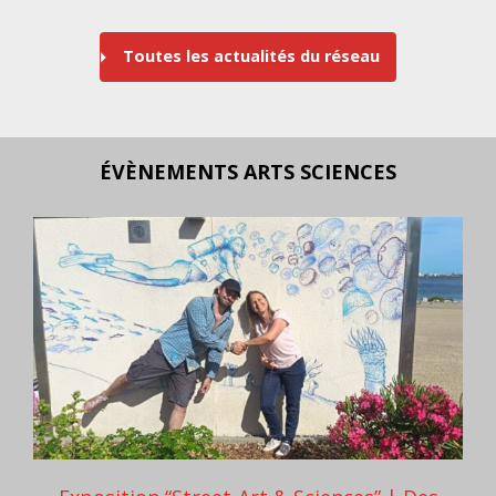
Toutes les actualités du réseau
ÉVÈNEMENTS ARTS SCIENCES