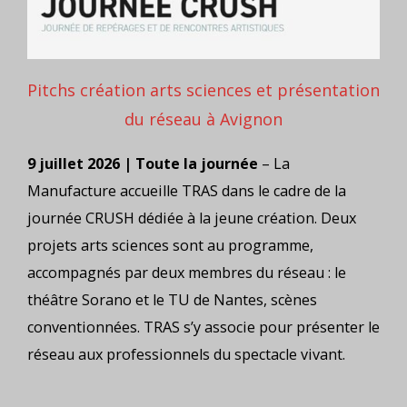
Pitchs création arts sciences et présentation
du réseau à Avignon
9 juillet 2026 | Toute la journée
– La
Manufacture accueille TRAS dans le cadre de la
journée CRUSH dédiée à la jeune création. Deux
projets arts sciences sont au programme,
accompagnés par deux membres du réseau : le
théâtre Sorano et le TU de Nantes, scènes
conventionnées. TRAS s’y associe pour présenter le
réseau aux professionnels du spectacle vivant.