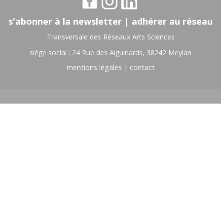
s'abonner à la newsletter
|
adhérer au réseau
Transversale des Réseaux Arts Sciences
siège social : 24 Rue des Aiguinards, 38242 Meylan
mentions légales
|
contact