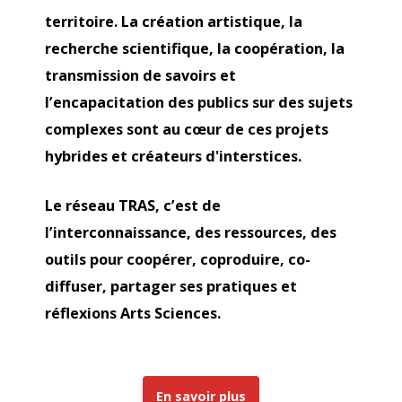
territoire. La création artistique, la
recherche scientifique, la coopération, la
transmission de savoirs et
l’encapacitation des publics sur des sujets
complexes sont au cœur de ces projets
hybrides et créateurs d'interstices.
Le réseau TRAS, c’est de
l’interconnaissance, des ressources, des
outils pour coopérer, coproduire, co-
diffuser, partager ses pratiques et
réflexions Arts Sciences.
En savoir plus