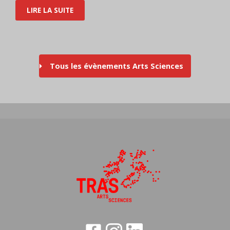
LIRE LA SUITE
Tous les évènements Arts Sciences