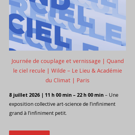
Journée de couplage et vernissage | Quand
le ciel recule | Wilde – Le Lieu & Académie
du Climat | Paris
8 juillet 2026 | 11 h 00 min – 22 h 00 min
– Une
exposition collective art-science de l’infiniment
grand à l’infiniment petit.