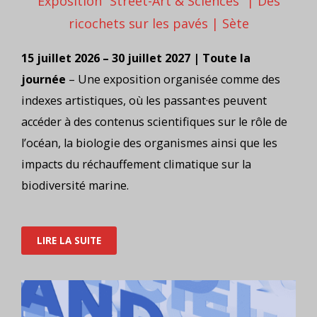
Exposition “Street-Art & Sciences” | Des
ricochets sur les pavés | Sète
15 juillet 2026 – 30 juillet 2027 | Toute la
journée
– Une exposition organisée comme des
indexes artistiques, où les passant·es peuvent
accéder à des contenus scientifiques sur le rôle de
l’océan, la biologie des organismes ainsi que les
impacts du réchauffement climatique sur la
biodiversité marine.
LIRE LA SUITE