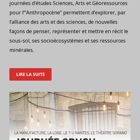
journées d’études Sciences, Arts et Géoressources
pour l’“Anthropocène” permettent d’explorer, par
l’alliance des arts et des sciences, de nouvelles
façons de penser, représenter et mettre en récit le
sous-sol, ses socioécosystèmes et ses ressources
minérales.
LIRE LA SUITE