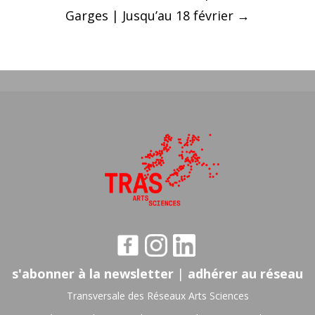
Garges | Jusqu’au 18 février
→
s'abonner à la newsletter
|
adhérer au réseau
Transversale des Réseaux Arts Sciences