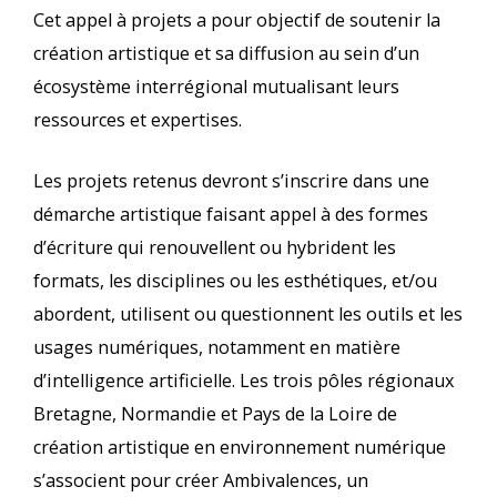
Cet appel à projets a pour objectif de soutenir la
création artistique et sa diffusion au sein d’un
écosystème interrégional mutualisant leurs
ressources et expertises.
Les projets retenus devront s’inscrire dans une
démarche artistique faisant appel à des formes
d’écriture qui renouvellent ou hybrident les
formats, les disciplines ou les esthétiques, et/ou
abordent, utilisent ou questionnent les outils et les
usages numériques, notamment en matière
d’intelligence artificielle. Les trois pôles régionaux
Bretagne, Normandie et Pays de la Loire de
création artistique en environnement numérique
s’associent pour créer Ambivalences, un