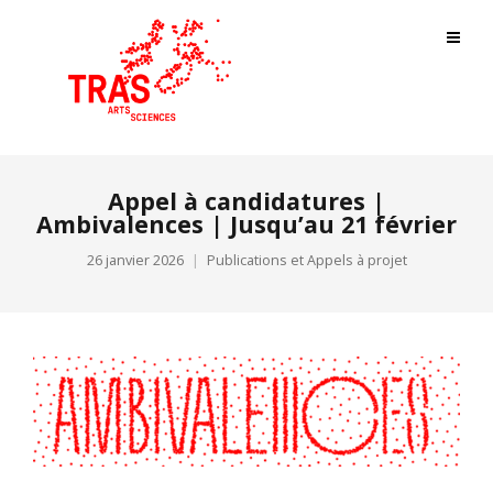
Appel à candidatures |
Ambivalences | Jusqu’au 21 février
26 janvier 2026
Publications et Appels à projet