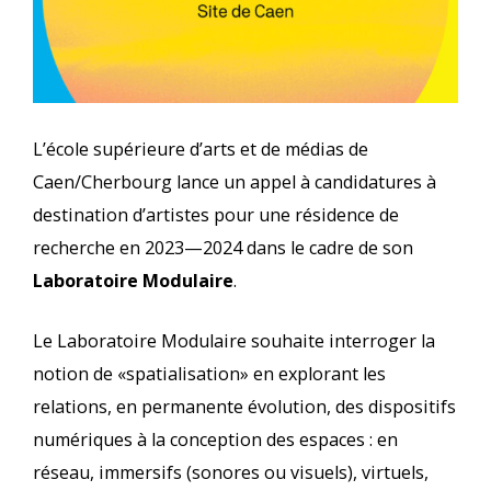
L’école supérieure d’arts et de médias de
Caen/Cherbourg lance un appel à candidatures à
destination d’artistes pour une résidence de
recherche en 2023—2024 dans le cadre de son
Laboratoire Modulaire
.
Le Laboratoire Modulaire souhaite interroger la
notion de «spatialisation» en explorant les
relations, en permanente évolution, des dispositifs
numériques à la conception des espaces : en
réseau, immersifs (sonores ou visuels), virtuels,