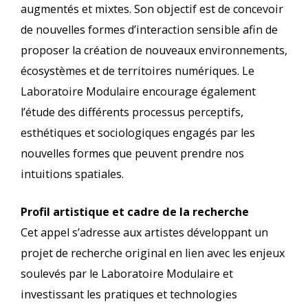
augmentés et mixtes. Son objectif est de concevoir
de nouvelles formes d’interaction sensible afin de
proposer la création de nouveaux environnements,
écosystèmes et de territoires numériques. Le
Laboratoire Modulaire encourage également
l’étude des différents processus perceptifs,
esthétiques et sociologiques engagés par les
nouvelles formes que peuvent prendre nos
intuitions spatiales.
Profil artistique et cadre de la recherche
Cet appel s’adresse aux artistes développant un
projet de recherche original en lien avec les enjeux
soulevés par le Laboratoire Modulaire et
investissant les pratiques et technologies