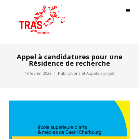
Appel à candidatures pour une
Résidence de recherche
13 février 2023
Publications et Appels à projet