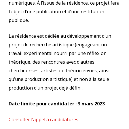
numériques. À l’issue de la résidence, ce projet fera
l’objet d’une publication et d’une restitution
publique.
La résidence est dédiée au développement d’un
projet de recherche artistique (engageant un
travail expérimental nourri par une réflexion
théorique, des rencontres avec d’autres
chercheur·ses, artistes ou théoricien·nes, ainsi
qu’une production artistique) et non à la seule
production d’un projet déjà défini.
Date limite pour candidater : 3 mars 2023
Consulter l’appel à candidatures