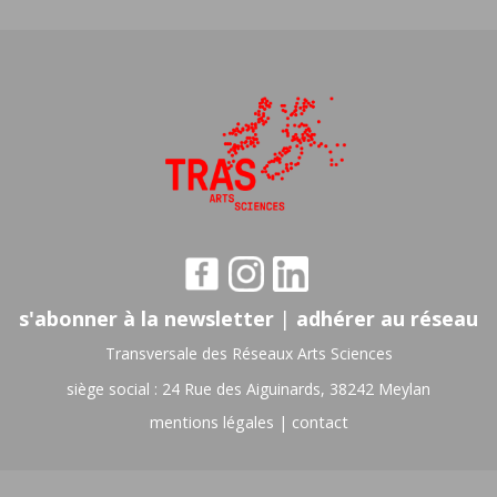
s'abonner à la newsletter
|
adhérer au réseau
Transversale des Réseaux Arts Sciences
siège social : 24 Rue des Aiguinards, 38242 Meylan
mentions légales
|
contact