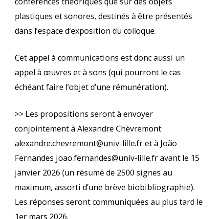
conférences théoriques que sur des objets
plastiques et sonores, destinés à être présentés
dans l’espace d’exposition du colloque.
Cet appel à communications est donc aussi un
appel à œuvres et à sons (qui pourront le cas
échéant faire l’objet d’une rémunération).
>> Les propositions seront à envoyer
conjointement à Alexandre Chèvremont
alexandre.chevremont@univ-lille.fr et à João
Fernandes joao.fernandes@univ-lille.fr avant le 15
janvier 2026 (un résumé de 2500 signes au
maximum, assorti d’une brève biobibliographie).
Les réponses seront communiquées au plus tard le
1er mars 2026.