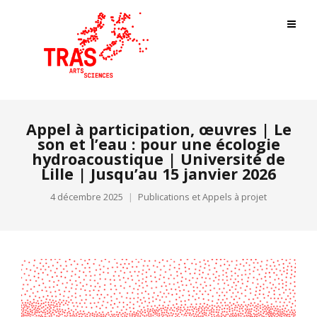
Appel à participation, œuvres | Le
son et l’eau : pour une écologie
hydroacoustique | Université de
Lille | Jusqu’au 15 janvier 2026
4 décembre 2025
Publications et Appels à projet