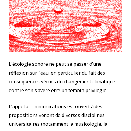
L’écologie sonore ne peut se passer d’une
réflexion sur l’eau, en particulier du fait des
conséquences vécues du changement climatique
dont le son s’avère être un témoin privilégié.
L’appel à communications est ouvert à des
propositions venant de diverses disciplines
universitaires (notamment la musicologie, la