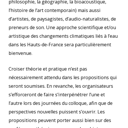
philosophie, la géographie, la bioacoustique,
l’histoire de l’art contemporain) mais aussi
d’artistes, de paysagistes, d’audio-naturalistes, de
preneurs de son. Une approche scientifique et/ou
artistique des changements climatiques liés à l’eau
dans les Hauts-de-France sera particulièrement
bienvenue.
Croiser théorie et pratique n’est pas
nécessairement attendu dans les propositions qui
seront soumises. En revanche, les organisateurs
s’efforceront de faire s’interpénétrer l’une et
l’autre lors des journées du colloque, afin que de
perspectives nouvelles puissent s’ouvrir. Les
propositions peuvent porter aussi bien sur des