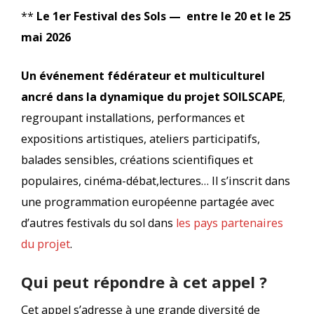
**
Le 1er Festival des Sols — entre le 20 et le 25
mai 2026
Un événement fédérateur et multiculturel
ancré dans la dynamique du projet SOILSCAPE
,
regroupant installations, performances et
expositions artistiques, ateliers participatifs,
balades sensibles, créations scientifiques et
populaires, cinéma-débat,lectures… Il s’inscrit dans
une programmation européenne partagée avec
d’autres festivals du sol dans
les pays partenaires
du projet
.
Qui peut répondre à cet appel ?
Cet appel s’adresse à une grande diversité de