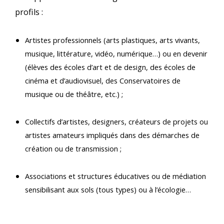
profils :
Artistes professionnels (arts plastiques, arts vivants,
musique, littérature, vidéo, numérique…) ou en devenir
(élèves des écoles d’art et de design, des écoles de
cinéma et d’audiovisuel, des Conservatoires de
musique ou de théâtre, etc.) ;
Collectifs d’artistes, designers, créateurs de projets ou
artistes amateurs impliqués dans des démarches de
création ou de transmission ;
Associations et structures éducatives ou de médiation
sensibilisant aux sols (tous types) ou à l’écologie…