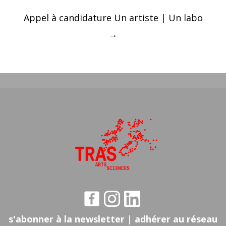
Appel à candidature Un artiste | Un labo
→
s'abonner à la newsletter
|
adhérer au réseau