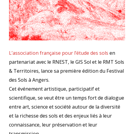
L’association française pour l’étude des sols
en
partenariat avec le RNEST, le GIS Sol et le RMT Sols
& Territoires, lance sa première édition du Festival
des Sols à Angers.
Cet événement artistique, participatif et
scientifique, se veut être un temps fort de dialogue
entre art, science et société autour de la diversité
et la richesse des sols et des enjeux liés à leur
connaissance, leur préservation et leur
transmission.