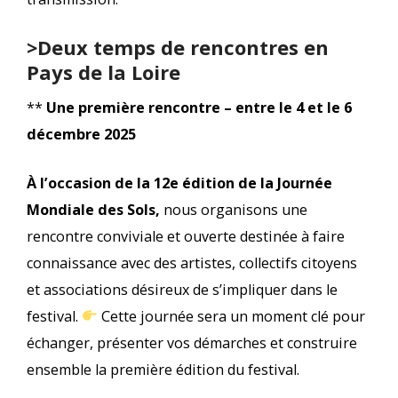
>Deux temps de rencontres en
Pays de la Loire
**
Une première rencontre – entre le 4 et le 6
décembre 2025
À l’occasion de la 12e édition de la Journée
Mondiale des Sols,
nous organisons une
rencontre conviviale et ouverte destinée à faire
connaissance avec des artistes, collectifs citoyens
et associations désireux de s’impliquer dans le
festival.
Cette journée sera un moment clé pour
échanger, présenter vos démarches et construire
ensemble la première édition du festival.