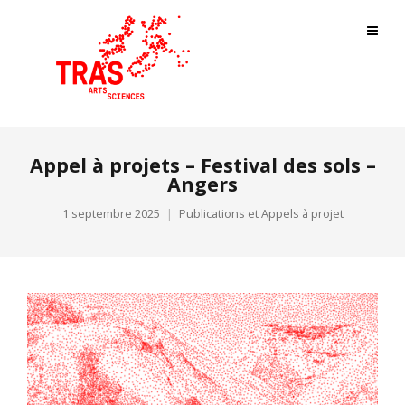
Appel à projets – Festival des sols –
Angers
1 septembre 2025
Publications et Appels à projet