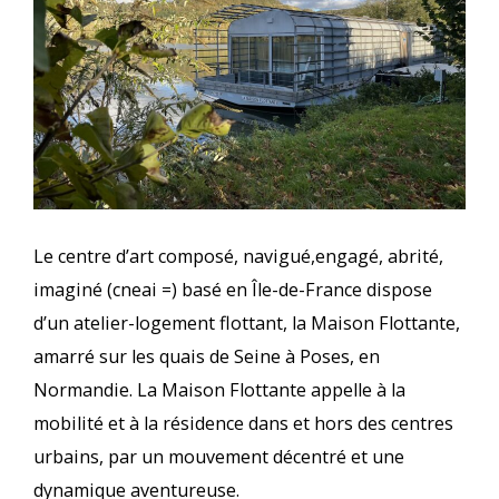
Le centre d’art composé, navigué,engagé, abrité,
imaginé (cneai =) basé en Île-de-France dispose
d’un atelier-logement flottant, la Maison Flottante,
amarré sur les quais de Seine à Poses, en
Normandie. La Maison Flottante appelle à la
mobilité et à la résidence dans et hors des centres
urbains, par un mouvement décentré et une
dynamique aventureuse.