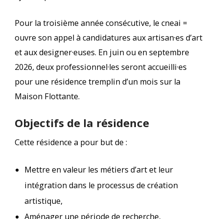
Pour la troisième année consécutive, le cneai =
ouvre son appel à candidatures aux artisan·es d’art
et aux designer·euses. En juin ou en septembre
2026, deux professionnel·les seront accueilli·es
pour une résidence tremplin d’un mois sur la
Maison Flottante.
Objectifs de la résidence
Cette résidence a pour but de :
Mettre en valeur les métiers d’art et leur
intégration dans le processus de création
artistique,
Aménager une période de recherche,