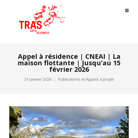
Appel à résidence | CNEAI | La
maison flottante | Jusqu’au 15
février 2026
31 janvier 2026
Publications et Appels à projet