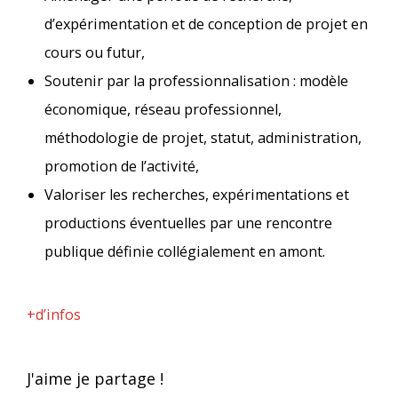
d’expérimentation et de conception de projet en
cours ou futur,
Soutenir par la professionnalisation : modèle
économique, réseau professionnel,
méthodologie de projet, statut, administration,
promotion de l’activité,
Valoriser les recherches, expérimentations et
productions éventuelles par une rencontre
publique définie collégialement en amont.
+d’infos
J'aime je partage !