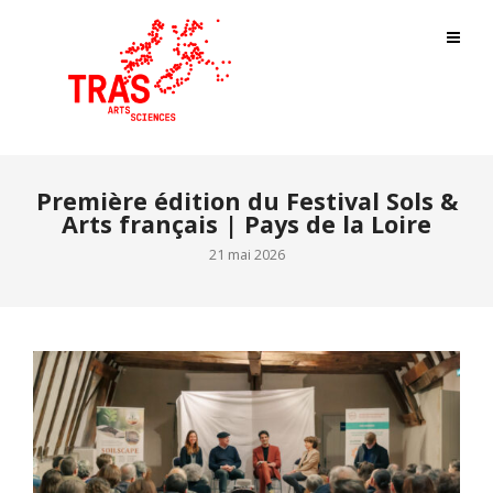
Première édition du Festival Sols &
Arts français | Pays de la Loire
21 mai 2026