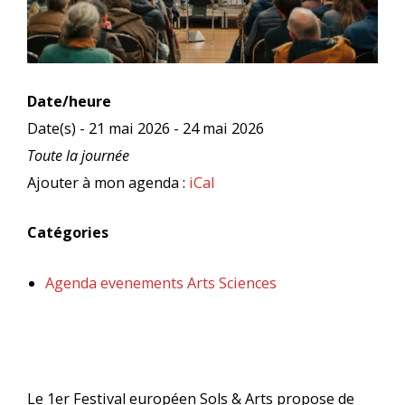
Date/heure
Date(s) - 21 mai 2026 - 24 mai 2026
Toute la journée
Ajouter à mon agenda :
iCal
Catégories
Agenda evenements Arts Sciences
Le 1er Festival européen Sols & Arts propose de