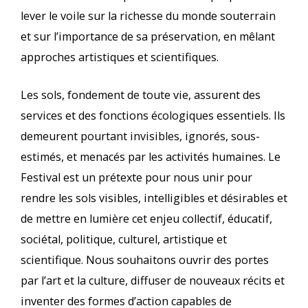
lever le voile sur la richesse du monde souterrain
et sur l’importance de sa préservation, en mêlant
approches artistiques et scientifiques.
Les sols, fondement de toute vie, assurent des
services et des fonctions écologiques essentiels. Ils
demeurent pourtant invisibles, ignorés, sous-
estimés, et menacés par les activités humaines. Le
Festival est un prétexte pour nous unir pour
rendre les sols visibles, intelligibles et désirables et
de mettre en lumière cet enjeu collectif, éducatif,
sociétal, politique, culturel, artistique et
scientifique. Nous souhaitons ouvrir des portes
par l’art et la culture, diffuser de nouveaux récits et
inventer des formes d’action capables de