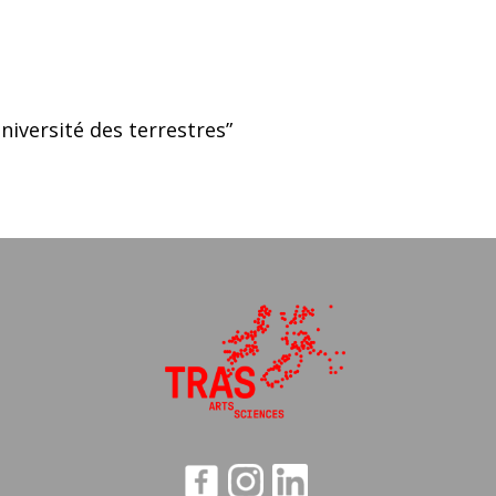
niversité des terrestres”