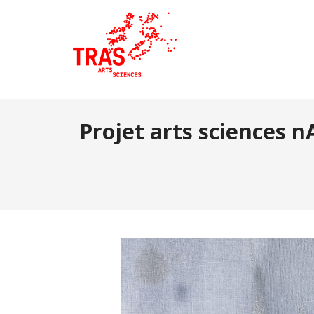
Projet arts sciences n