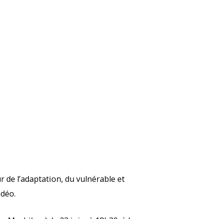
 de l’adaptation, du vulnérable et
idéo.