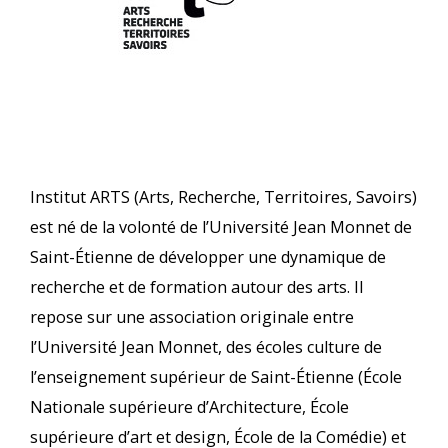
Institut ARTS (Arts, Recherche, Territoires, Savoirs)
est né de la volonté de l’Université Jean Monnet de
Saint-Étienne de développer une dynamique de
recherche et de formation autour des arts. Il
repose sur une association originale entre
l’Université Jean Monnet, des écoles culture de
l’enseignement supérieur de Saint-Étienne (École
Nationale supérieure d’Architecture, École
supérieure d’art et design, École de la Comédie) et