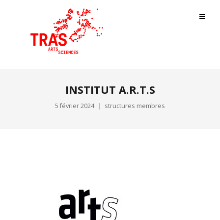
INSTITUT A.R.T.S
5 février 2024
structures membres