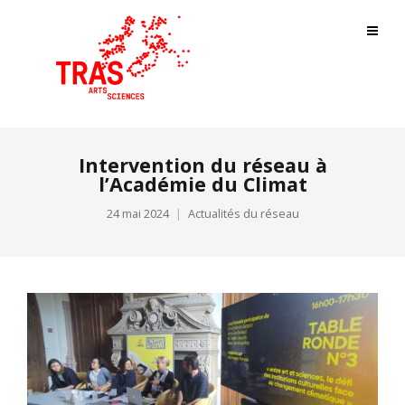
Intervention du réseau à
l’Académie du Climat
24 mai 2024
Actualités du réseau