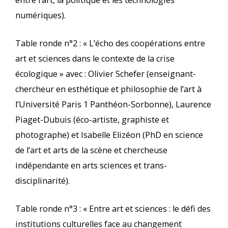
numériques).
Table ronde n°2 : « L’écho des coopérations entre
art et sciences dans le contexte de la crise
écologique » avec : Olivier Schefer (enseignant-
chercheur en esthétique et philosophie de l’art à
l’Université Paris 1 Panthéon-Sorbonne), Laurence
Piaget-Dubuis (éco-artiste, graphiste et
photographe) et Isabelle Elizéon (PhD en science
de l’art et arts de la scène et chercheuse
indépendante en arts sciences et trans-
disciplinarité).
Table ronde n°3 : « Entre art et sciences : le défi des
institutions culturelles face au changement