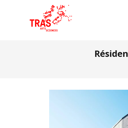
Résiden