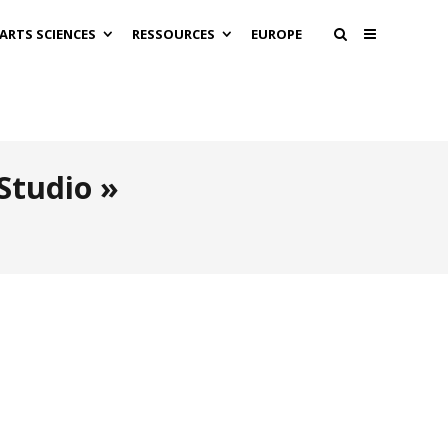
 ARTS SCIENCES
RESSOURCES
EUROPE
Studio »