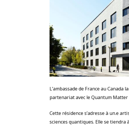
L’ambassade de France au Canada lan
partenariat avec le Quantum Matter I
Cette résidence s’adresse à un.e artis
sciences quantiques. Elle se tiendra