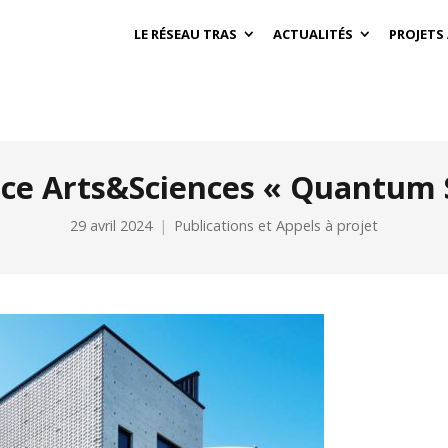
LE RÉSEAU TRAS
ACTUALITÉS
PROJETS
ce Arts&Sciences « Quantum 
29 avril 2024
Publications et Appels à projet