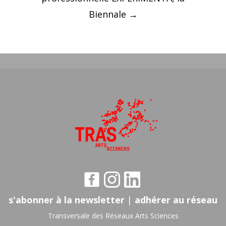
Biennale
→
s'abonner à la newsletter
|
adhérer au réseau
Transversale des Réseaux Arts Sciences