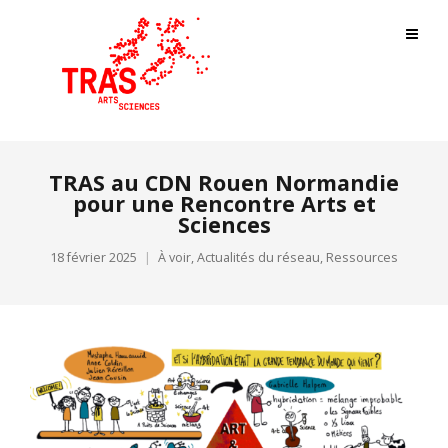
TRAS au CDN Rouen Normandie
pour une Rencontre Arts et
Sciences
18 février 2025
À voir
,
Actualités du réseau
,
Ressources