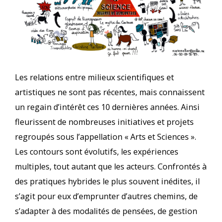
Les relations entre milieux scientifiques et
artistiques ne sont pas récentes, mais connaissent
un regain d’intérêt ces 10 dernières années. Ainsi
fleurissent de nombreuses initiatives et projets
regroupés sous l’appellation « Arts et Sciences ».
Les contours sont évolutifs, les expériences
multiples, tout autant que les acteurs. Confrontés à
des pratiques hybrides le plus souvent inédites, il
s’agit pour eux d’emprunter d’autres chemins, de
s’adapter à des modalités de pensées, de gestion