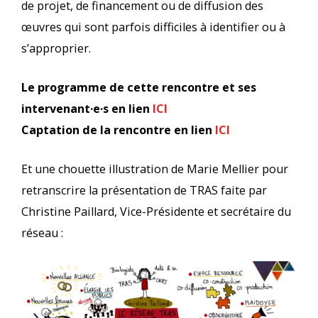
de projet, de financement ou de diffusion des
œuvres qui sont parfois difficiles à identifier ou à
s’approprier.
Le programme de cette rencontre et ses
intervenant·e·s en lien
ICI
Captation de la rencontre en lien
ICI
Et une chouette illustration de Marie Mellier pour
retranscrire la présentation de TRAS faite par
Christine Paillard, Vice-Présidente et secrétaire du
réseau :