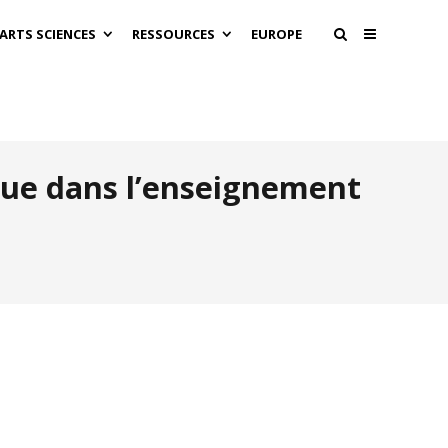
 ARTS SCIENCES
RESSOURCES
EUROPE
ique dans l’enseignement