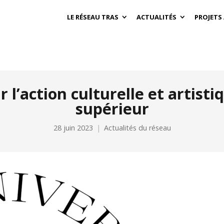
LE RÉSEAU TRAS
ACTUALITÉS
PROJETS
 l’action culturelle et artist
supérieur
28 juin 2023
Actualités du réseau