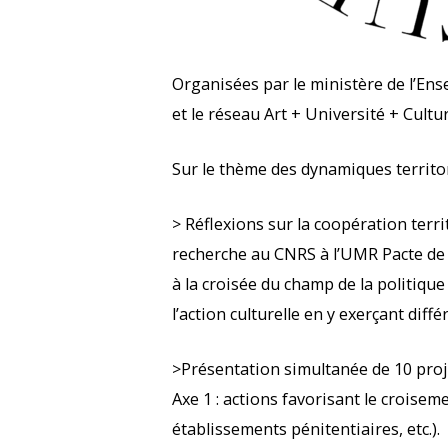
Organisées par le ministère de l’Ens
et le réseau Art + Université + Cultur
Sur le thème des dynamiques territor
> Réflexions sur la coopération terri
recherche au CNRS à l’UMR Pacte de l
à la croisée du champ de la politique
l’action culturelle en y exerçant diff
>Présentation simultanée de 10 proje
Axe 1 : actions favorisant le croiseme
établissements pénitentiaires, etc.).