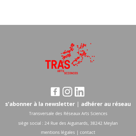
s'abonner à la newsletter
|
adhérer au réseau
Transversale des Réseaux Arts Sciences
siège social : 24 Rue des Aiguinards, 38242 Meylan
mentions légales
|
contact