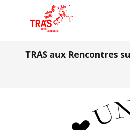
TRAS aux Rencontres sur