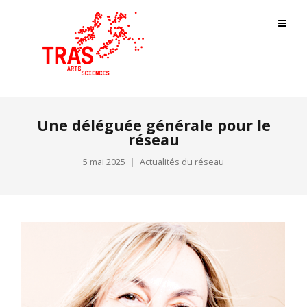
Une déléguée générale pour le
réseau
5 mai 2025
Actualités du réseau