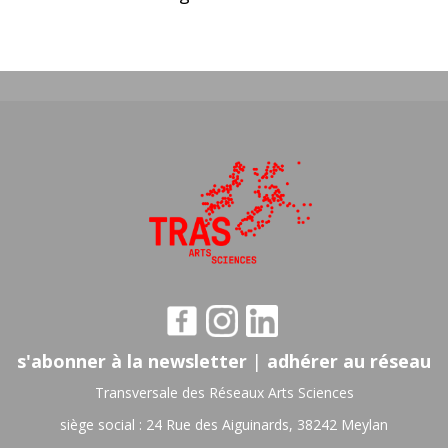
s'abonner à la newsletter
|
adhérer au réseau
Transversale des Réseaux Arts Sciences
siège social : 24 Rue des Aiguinards, 38242 Meylan