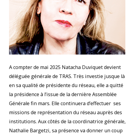
A compter de mai 2025 Natacha Duviquet devient
déléguée générale de TRAS. Très investie jusque là
en sa qualité de présidente du réseau, elle a quitté
la présidence à l’issue de la dernière Assemblée
Générale fin mars. Elle continuera d’effectuer ses
missions de représentation du réseau auprès des
institutions. Aux côtés de la coordinatrice générale,
Nathalie Bargetzi, sa présence va donner un coup