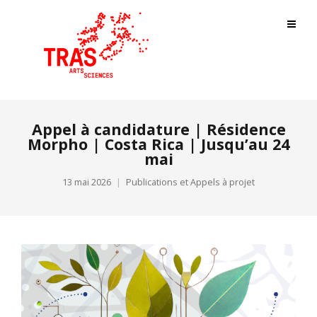
Appel à candidature | Résidence
Morpho | Costa Rica | Jusqu’au 24
mai
13 mai 2026
Publications et Appels à projet