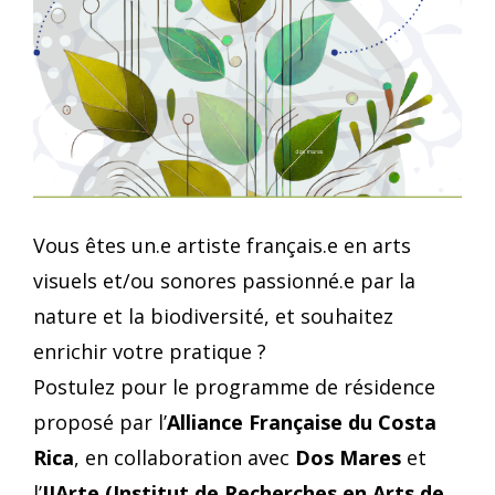
Vous êtes un.e artiste français.e en arts
visuels et/ou sonores passionné.e par la
nature et la biodiversité, et souhaitez
enrichir votre pratique ?
Postulez pour le programme de résidence
proposé par l’
Alliance Française du Costa
Rica
, en collaboration avec
Dos Mares
et
l’
IIArte (Institut de Recherches en Arts de