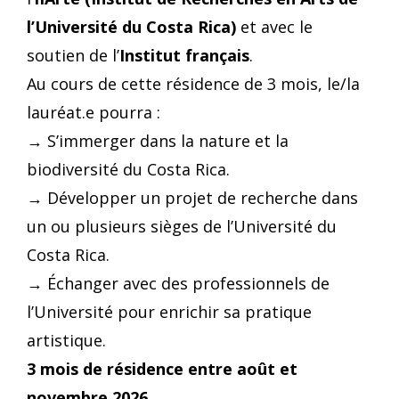
l’Université du Costa Rica)
et avec le
soutien de l’
Institut français
.
Au cours de cette résidence de 3 mois, le/la
lauréat.e pourra :
→ S’immerger dans la nature et la
biodiversité du Costa Rica.
→ Développer un projet de recherche dans
un ou plusieurs sièges de l’Université du
Costa Rica.
→ Échanger avec des professionnels de
l’Université pour enrichir sa pratique
artistique.
3 mois de résidence entre août et
novembre 2026