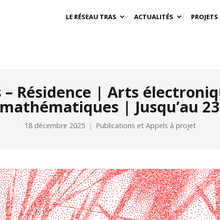
LE RÉSEAU TRAS
ACTUALITÉS
PROJETS
 – Résidence | Arts électroni
mathématiques | Jusqu’au 23 
18 décembre 2025
Publications et Appels à projet