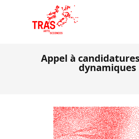
Appel à candidatures
dynamiques 