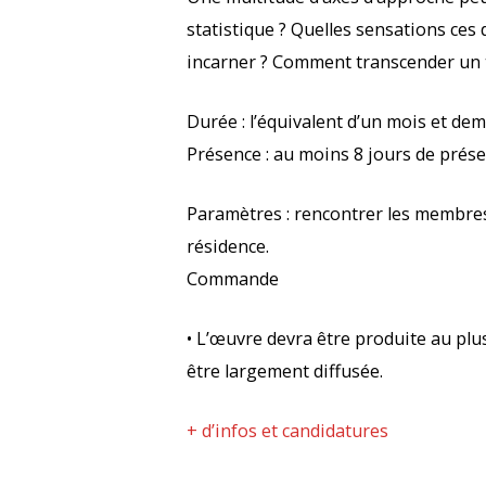
statistique ? Quelles sensations ces
incarner ? Comment transcender un t
Durée : l’équivalent d’un mois et dem
Présence : au moins 8 jours de prése
Paramètres : rencontrer les membres
résidence.
Commande
• L’œuvre devra être produite au plus
être largement diffusée.
+ d’infos et candidatures