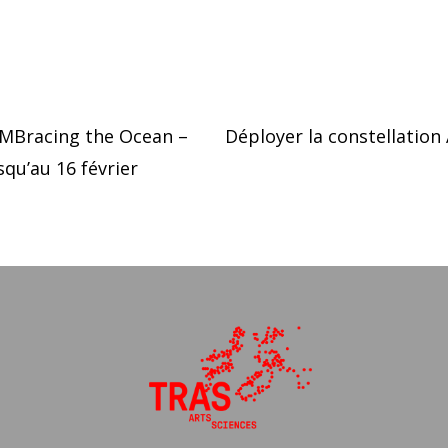
EMBracing the Ocean –
Déployer la constellation 
qu’au 16 février