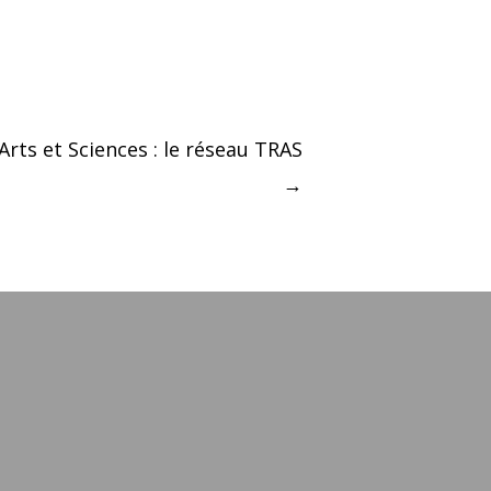
Arts et Sciences : le réseau TRAS
→