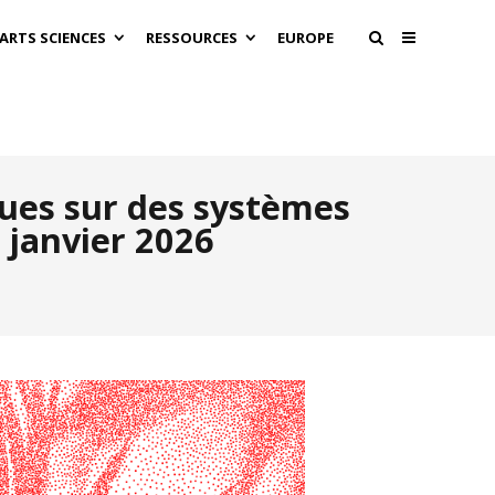
 ARTS SCIENCES
RESSOURCES
EUROPE
ques sur des systèmes
janvier 2026